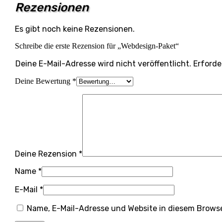
Rezensionen
Es gibt noch keine Rezensionen.
Schreibe die erste Rezension für „Webdesign-Paket“
Deine E-Mail-Adresse wird nicht veröffentlicht.
Erforde
Deine Bewertung
*
Deine Rezension
*
Name
*
E-Mail
*
Name, E-Mail-Adresse und Website in diesem Brows