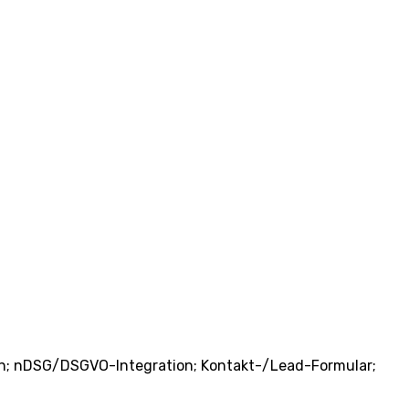
en; nDSG/DSGVO-Integration; Kontakt-/Lead-Formular;