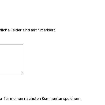
rliche Felder sind mit
*
markiert
er für meinen nächsten Kommentar speichern.