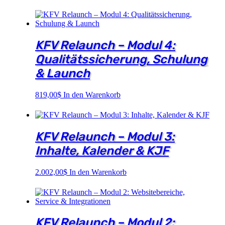
KFV Relaunch – Modul 4:
Qualitätssicherung, Schulung
& Launch
819,00
$
In den Warenkorb
KFV Relaunch – Modul 3:
Inhalte, Kalender & KJF
2.002,00
$
In den Warenkorb
KFV Relaunch – Modul 2: