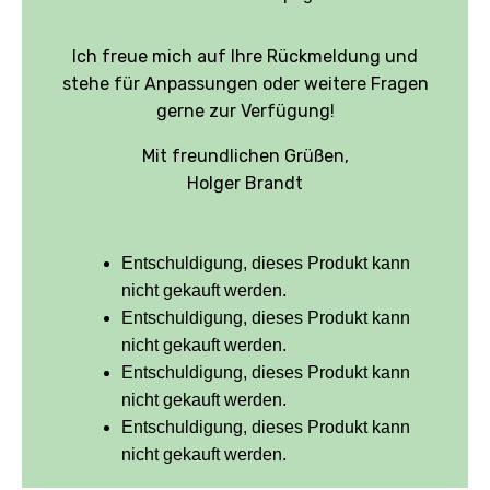
Ich freue mich auf Ihre Rückmeldung und
stehe für Anpassungen oder weitere Fragen
gerne zur Verfügung!
Mit freundlichen Grüßen,
Holger Brandt
Entschuldigung, dieses Produkt kann
nicht gekauft werden.
Entschuldigung, dieses Produkt kann
nicht gekauft werden.
Entschuldigung, dieses Produkt kann
nicht gekauft werden.
Entschuldigung, dieses Produkt kann
nicht gekauft werden.