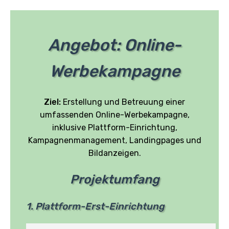
Angebot: Online-
Werbekampagne
Ziel:
Erstellung und Betreuung einer
umfassenden Online-Werbekampagne,
inklusive Plattform-Einrichtung,
Kampagnenmanagement, Landingpages und
Bildanzeigen.
Projektumfang
1. Plattform-Erst-Einrichtung