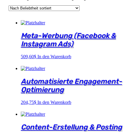
Meta-Werbung (Facebook &
Instagram Ads)
509,60
$
In den Warenkorb
Automatisierte Engagement-
Optimierung
204,75
$
In den Warenkorb
Content-Erstellung & Posting